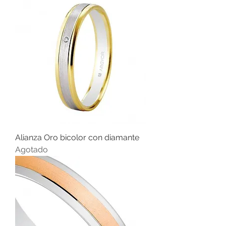
Alianza Oro bicolor con diamante
Agotado