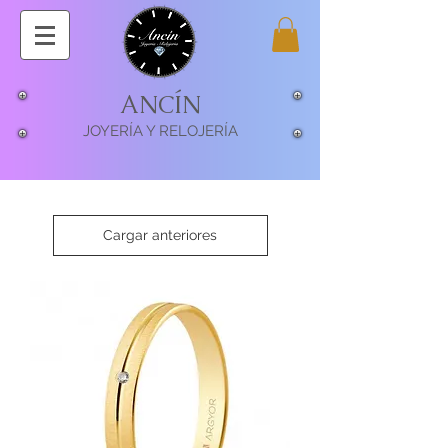
ANCÍN
JOYERÍA Y RELOJERÍA
Cargar anteriores