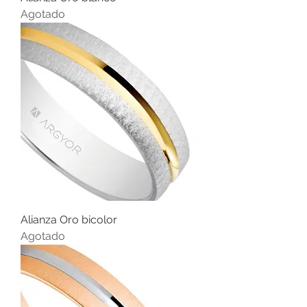
Agotado
Alianza Oro bicolor
Agotado