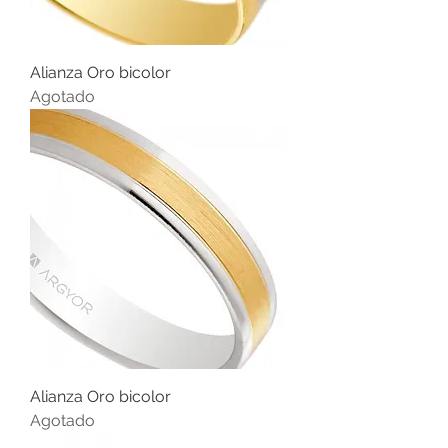
Alianza Oro bicolor
Agotado
Alianza Oro bicolor
Agotado