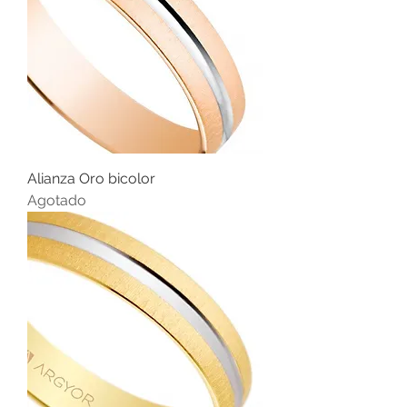
Alianza Oro bicolor
Agotado