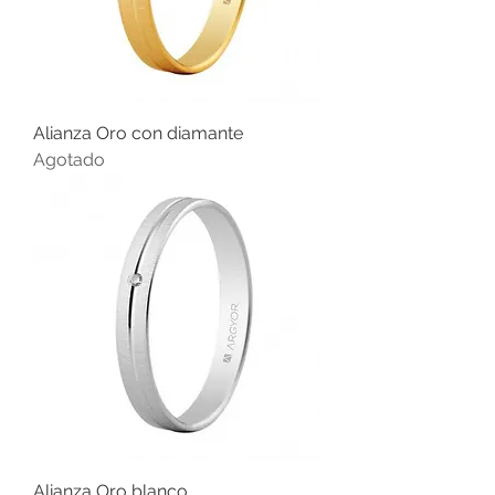
Alianza Oro con diamante
Agotado
Alianza Oro blanco