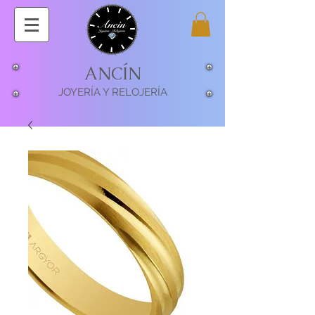
ANCÍN
JOYERÍA Y RELOJERÍA