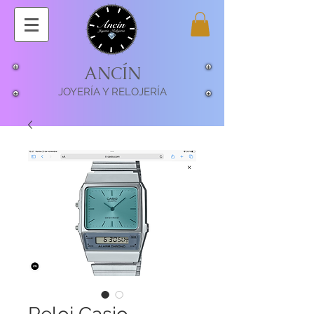
ANCÍN
JOYERÍA Y RELOJERÍA