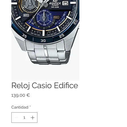
Reloj Casio Edifice
Precio
139,00 €
Cantidad
*