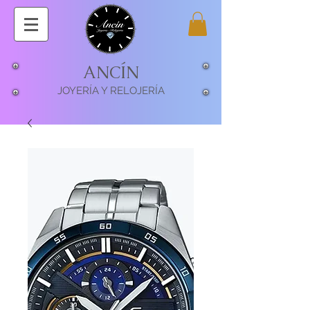
ANCÍN
JOYERÍA Y RELOJERÍA