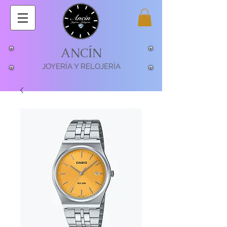
ANCÍN
JOYERÍA Y RELOJERÍA