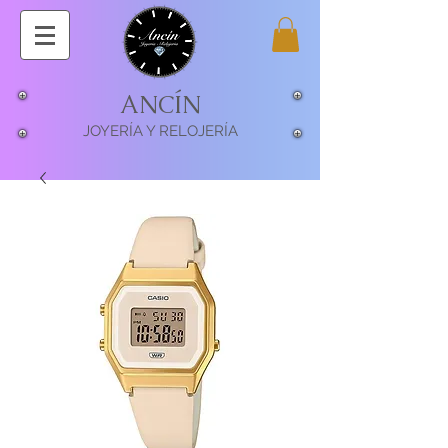
ANCÍN
JOYERÍA Y RELOJERÍA