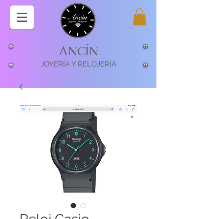
ANCÍN
JOYERÍA Y RELOJERÍA