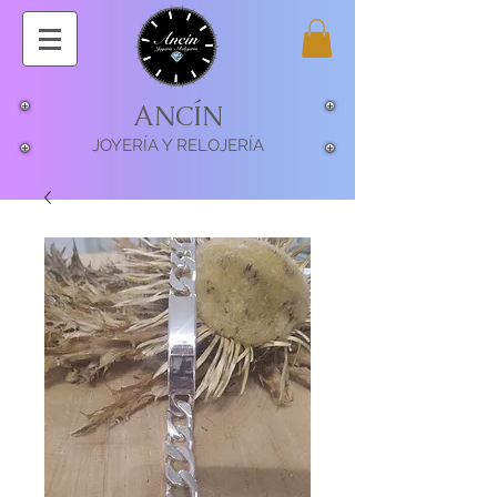
ANCÍN
JOYERÍA Y RELOJERÍA