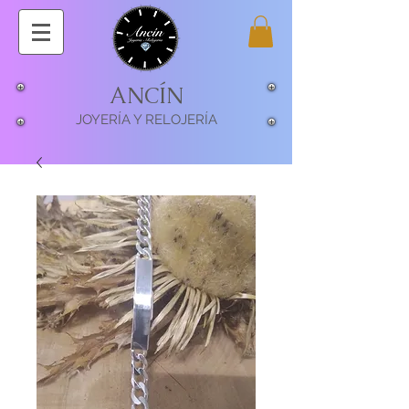
ANCÍN
JOYERÍA Y RELOJERÍA