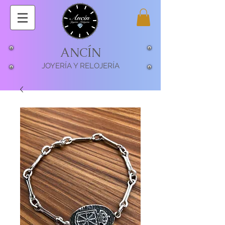
ANCÍN
JOYERÍA Y RELOJERÍA