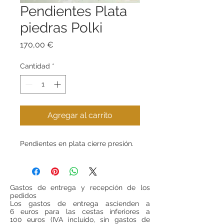
Pendientes Plata
piedras Polki
Precio
170,00 €
Cantidad
*
Agregar al carrito
Pendientes en plata cierre presión.
Gastos de entrega y recepción de los
pedidos
Los gastos de entrega ascienden a
6 euros para las cestas inferiores a
100 euros (IVA incluido, sin gastos de