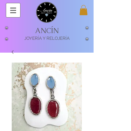
ANCÍN
JOYERÍA Y RELOJERÍA