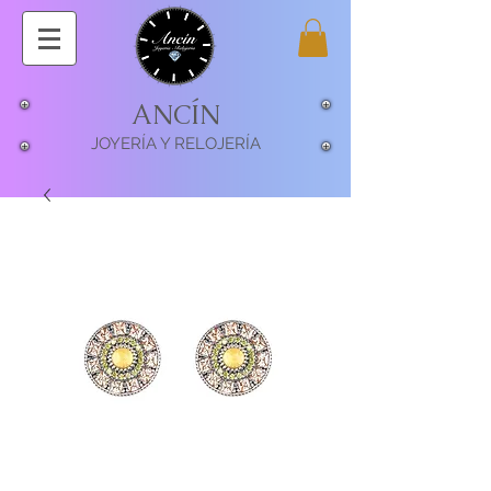
ANCÍN
JOYERÍA Y RELOJERÍA