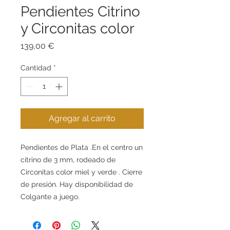
Pendientes Citrino
y Circonitas color
Precio
139,00 €
Cantidad
*
Agregar al carrito
Pendientes de Plata .En el centro un
citrino de 3 mm, rodeado de
Circonitas color miel y verde . Cierre
de presión. Hay disponibilidad de
Colgante a juego.