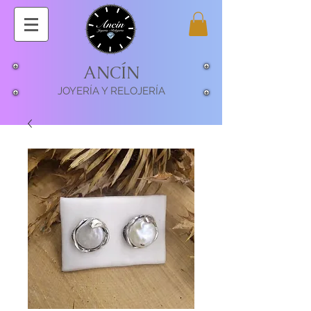
ANCÍN
JOYERÍA Y RELOJERÍA