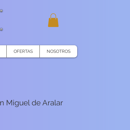
OFERTAS
NOSOTROS
n Miguel de Aralar