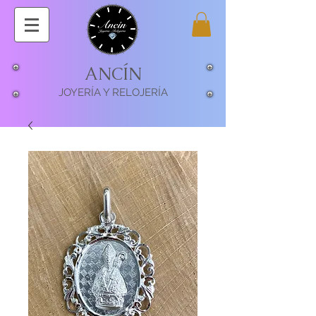
ANCÍN
JOYERÍA Y RELOJERÍA