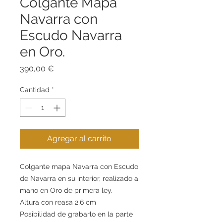
Colgante Mapa
Navarra con
Escudo Navarra
en Oro.
Precio
390,00 €
Cantidad
*
Agregar al carrito
Colgante mapa Navarra con Escudo
de Navarra en su interior, realizado a
mano en Oro de primera ley.
Altura con reasa 2,6 cm
Posibilidad de grabarlo en la parte