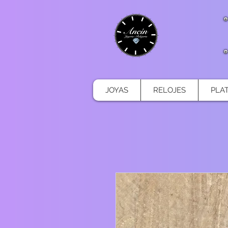
JOYAS
RELOJES
PLA