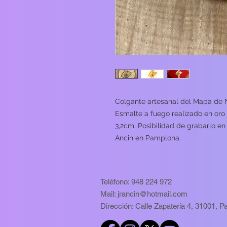
Colgante artesanal del Mapa de 
Esmalte a fuego realizado en oro 
3,2cm. Posibilidad de grabarlo en
Ancin en Pamplona.
Teléfono:
948 224 972
Mail:
jrancin@hotmail.com
Dirección: Calle Zapatería 4, 31001, 