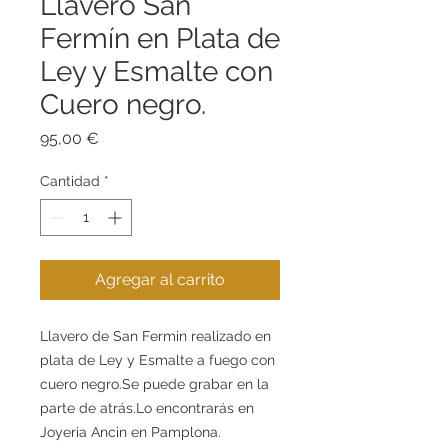
Llavero San
Fermín en Plata de
Ley y Esmalte con
Cuero negro.
Precio
95,00 €
Cantidad
*
Agregar al carrito
Llavero de San Fermin realizado en 
plata de Ley y Esmalte a fuego con 
cuero negro.Se puede grabar en la 
parte de atrás.Lo encontrarás en 
Joyeria Ancin en Pamplona.