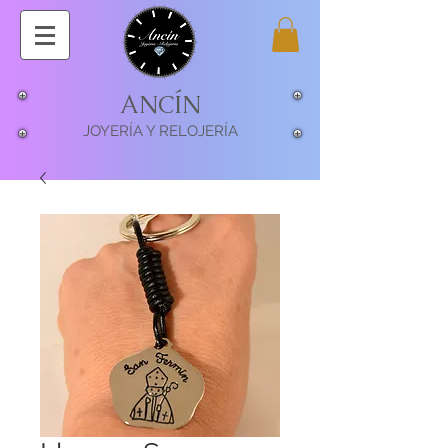
ANCÍN
JOYERÍA Y RELOJERÍA