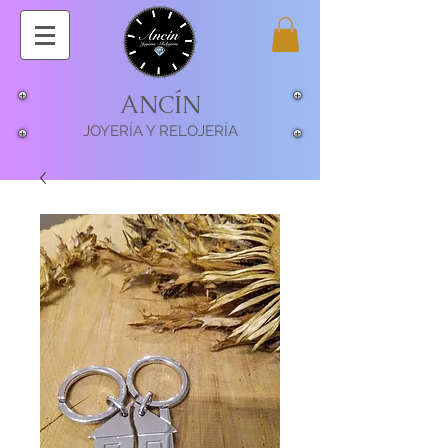
ANCÍN
JOYERÍA Y RELOJERÍA