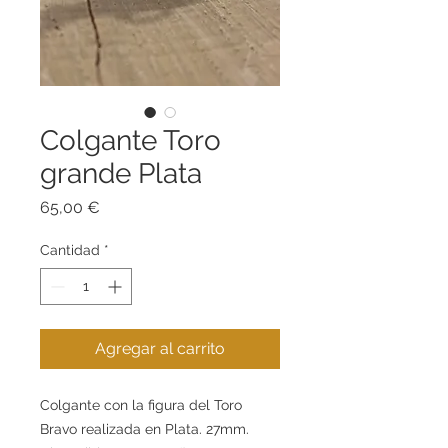
Colgante Toro
grande Plata
Precio
65,00 €
Cantidad
*
Agregar al carrito
Colgante con la figura del Toro
Bravo realizada en Plata. 27mm.