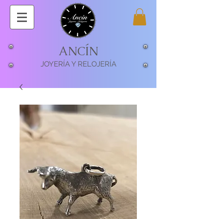
ANCÍN
JOYERÍA Y RELOJERÍA