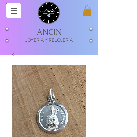
ANCÍN
JOYERÍA Y RELOJERÍA