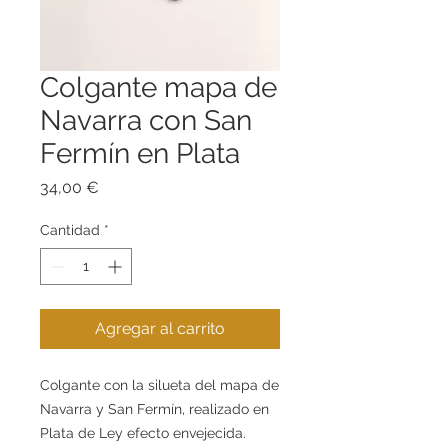
Colgante mapa de
Navarra con San
Fermín en Plata
Precio
34,00 €
Cantidad
*
Agregar al carrito
Colgante con la silueta del mapa de
Navarra y San Fermín, realizado en
Plata de Ley efecto envejecida.