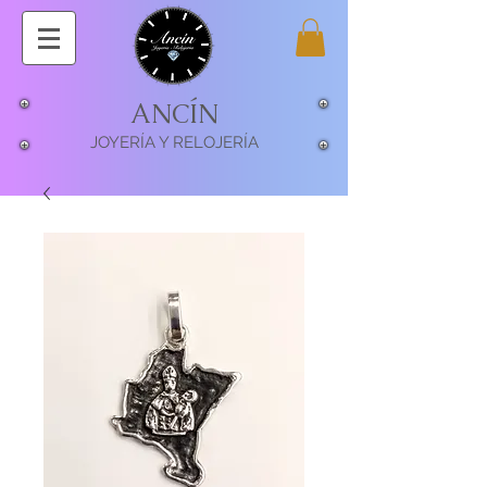
ANCÍN
JOYERÍA Y RELOJERÍA