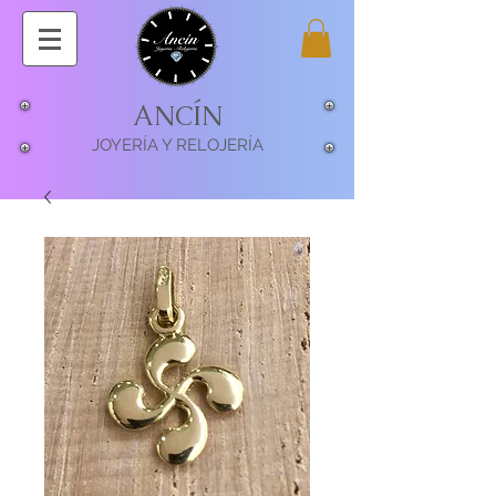
ANCÍN
JOYERÍA Y RELOJERÍA