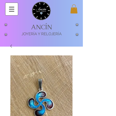
ANCÍN
JOYERÍA Y RELOJERÍA