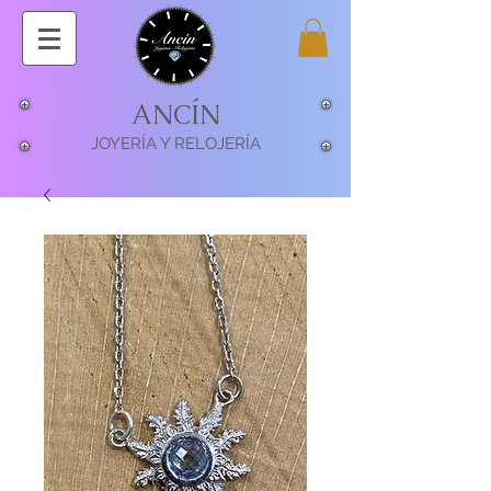
ANCÍN
JOYERÍA Y RELOJERÍA