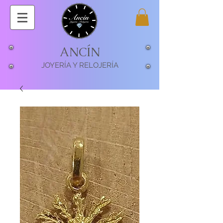
ANCÍN
JOYERÍA Y RELOJERÍA