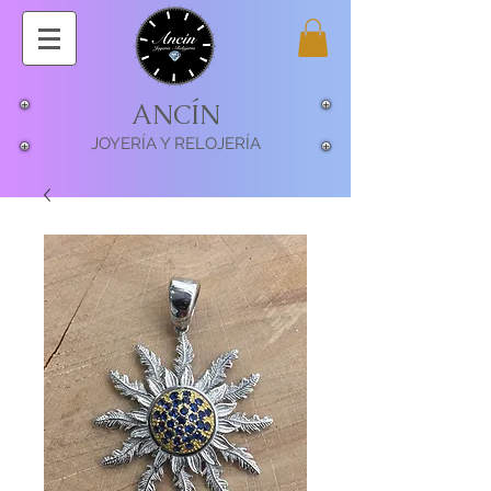
ANCÍN
JOYERÍA Y RELOJERÍA