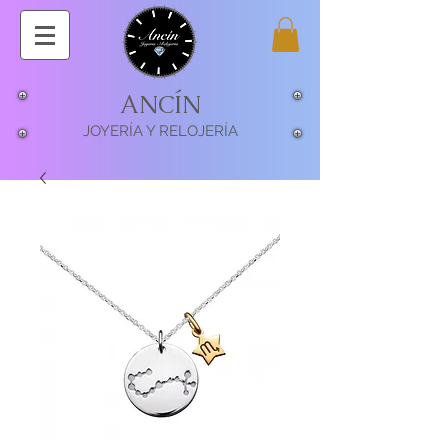
ANCÍN
JOYERÍA Y RELOJERÍA