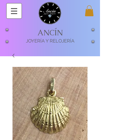
ANCÍN
JOYERÍA Y RELOJERÍA