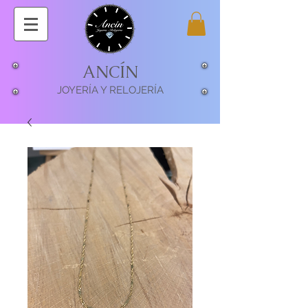
ANCÍN
JOYERÍA Y RELOJERÍA