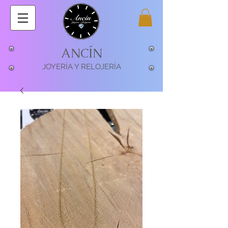
ANCÍN
JOYERÍA Y RELOJERÍA