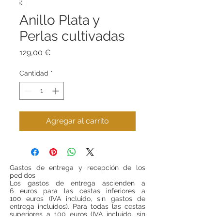
Anillo Plata y
Perlas cultivadas
Precio
129,00 €
Cantidad
*
Agregar al carrito
Gastos de entrega y recepción de los
pedidos
Los gastos de entrega ascienden a
6 euros para las cestas inferiores a
100 euros (IVA incluido, sin gastos de
entrega incluidos). Para todas las cestas
superiores a 100 euros (IVA incluido, sin