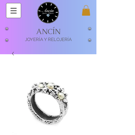
ANCÍN
JOYERÍA Y RELOJERÍA