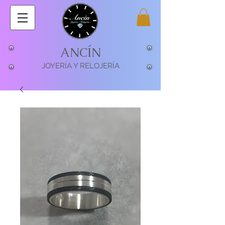
ANCÍN
JOYERÍA Y RELOJERÍA