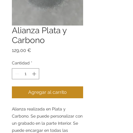
Alianza Plata y
Carbono
Precio
129,00 €
Cantidad
*
Agregar al carrito
Alianza realizada en Plata y
Carbono. Se puede personalizar con
un grabado en la parte Interior. Se
puede encargar en todas las