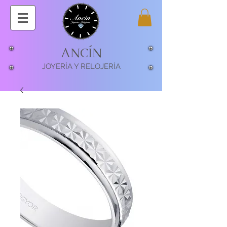
ANCÍN
JOYERÍA Y RELOJERÍA