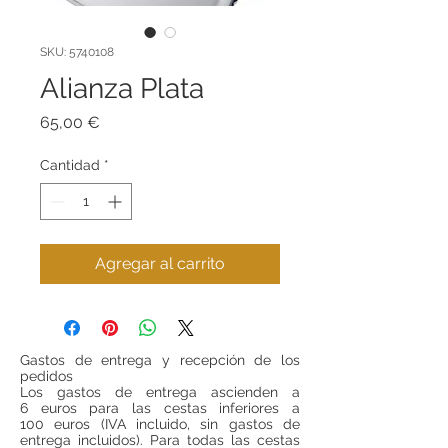
SKU: 5740108
Alianza Plata
Precio
65,00 €
Cantidad
*
Agregar al carrito
Gastos de entrega y recepción de los
pedidos
Los gastos de entrega ascienden a
6 euros para las cestas inferiores a
100 euros (IVA incluido, sin gastos de
entrega incluidos). Para todas las cestas