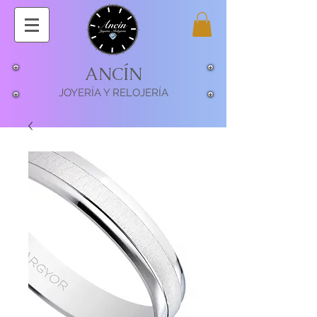
ANCÍN
JOYERÍA Y RELOJERÍA