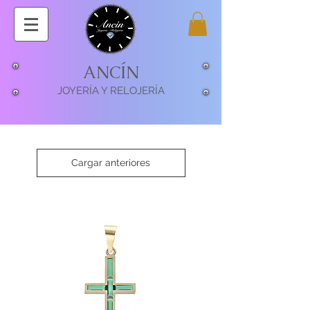
ANCÍN
JOYERÍA Y RELOJERÍA
Cargar anteriores