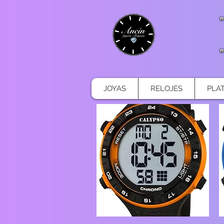
JOYAS
RELOJES
PLA