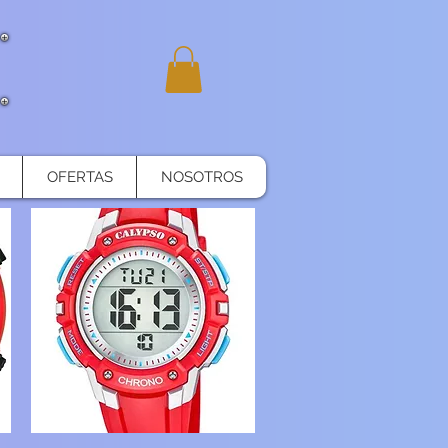
OFERTAS
NOSOTROS